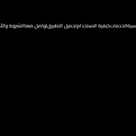
يسية
الخدمات
كيفية الاستخدام
تحميل التطبيق
تواصل معنا
الشروط والأ