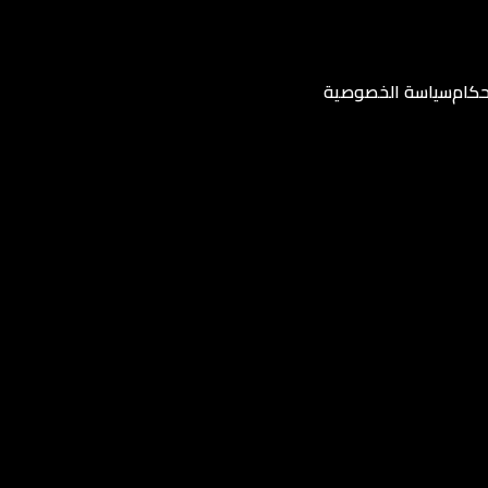
حكام
سياسة الخصوصية